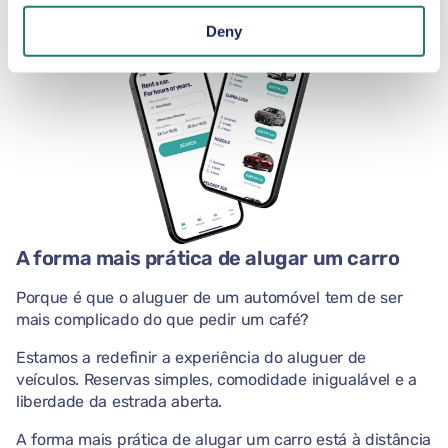
Deny
A forma mais prática de alugar um carro
Porque é que o aluguer de um automóvel tem de ser
mais complicado do que pedir um café?
Estamos a redefinir a experiência do aluguer de
veículos. Reservas simples, comodidade inigualável e a
liberdade da estrada aberta.
A forma mais prática de alugar um carro está à distância