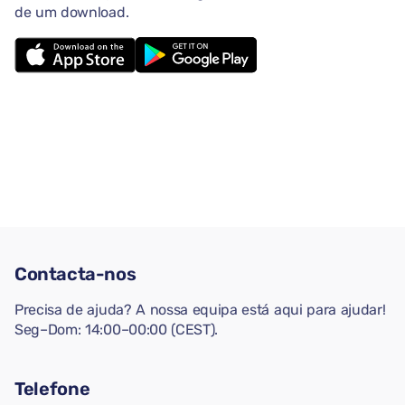
de um download.
Contacta-nos
Precisa de ajuda? A nossa equipa está aqui para ajudar!
Seg–Dom: 14:00–00:00 (CEST).
Telefone