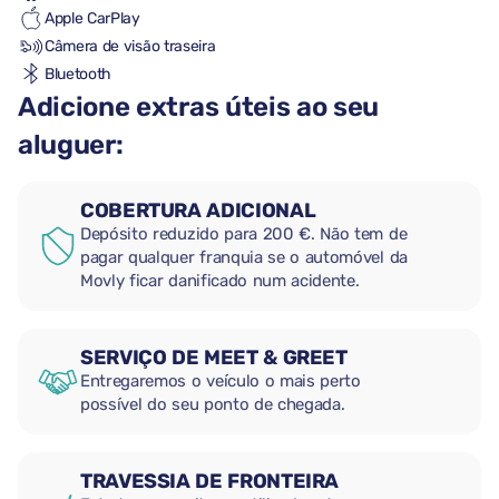
Apple CarPlay
Câmera de visão traseira
Bluetooth
Adicione extras úteis ao seu
aluguer:
COBERTURA ADICIONAL
Depósito reduzido para 200 €. Não tem de
pagar qualquer franquia se o automóvel da
Movly ficar danificado num acidente.
SERVIÇO DE MEET & GREET
Entregaremos o veículo o mais perto
possível do seu ponto de chegada.
TRAVESSIA DE FRONTEIRA