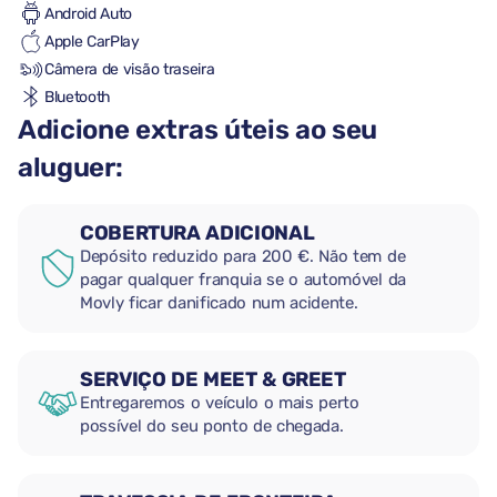
Android Auto
Apple CarPlay
Câmera de visão traseira
Bluetooth
Adicione extras úteis ao seu
aluguer:
COBERTURA ADICIONAL
Depósito reduzido para 200 €. Não tem de
pagar qualquer franquia se o automóvel da
Movly ficar danificado num acidente.
SERVIÇO DE MEET & GREET
Entregaremos o veículo o mais perto
possível do seu ponto de chegada.