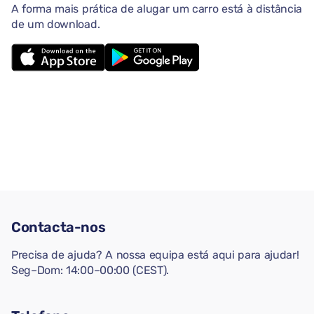
A forma mais prática de alugar um carro está à distância
de um download.
Contacta-nos
Precisa de ajuda? A nossa equipa está aqui para ajudar!
Seg–Dom: 14:00–00:00 (CEST).