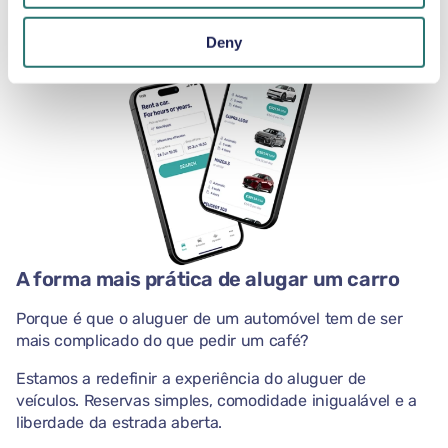
Deny
A forma mais prática de alugar um carro
Porque é que o aluguer de um automóvel tem de ser
mais complicado do que pedir um café?
Estamos a redefinir a experiência do aluguer de
veículos. Reservas simples, comodidade inigualável e a
liberdade da estrada aberta.