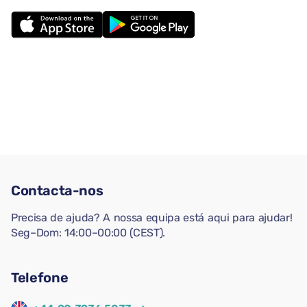
Contacta-nos
Precisa de ajuda? A nossa equipa está aqui para ajudar!
Seg–Dom: 14:00–00:00 (CEST).
Telefone