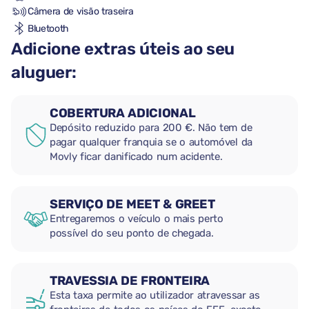
Câmera de visão traseira
Bluetooth
Adicione extras úteis ao seu
aluguer:
COBERTURA ADICIONAL
Depósito reduzido para 200 €. Não tem de
pagar qualquer franquia se o automóvel da
Movly ficar danificado num acidente.
SERVIÇO DE MEET & GREET
Entregaremos o veículo o mais perto
possível do seu ponto de chegada.
TRAVESSIA DE FRONTEIRA
Esta taxa permite ao utilizador atravessar as