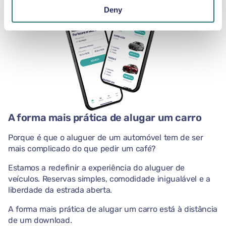
Deny
A forma mais prática de alugar um carro
Porque é que o aluguer de um automóvel tem de ser
mais complicado do que pedir um café?
Estamos a redefinir a experiência do aluguer de
veículos. Reservas simples, comodidade inigualável e a
liberdade da estrada aberta.
A forma mais prática de alugar um carro está à distância
de um download.