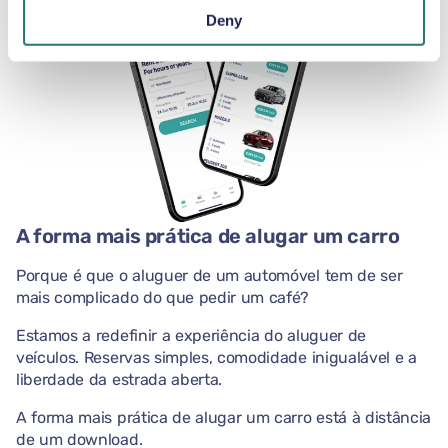
Deny
A forma mais prática de alugar um carro
Porque é que o aluguer de um automóvel tem de ser
mais complicado do que pedir um café?
Estamos a redefinir a experiência do aluguer de
veículos. Reservas simples, comodidade inigualável e a
liberdade da estrada aberta.
A forma mais prática de alugar um carro está à distância
de um download.