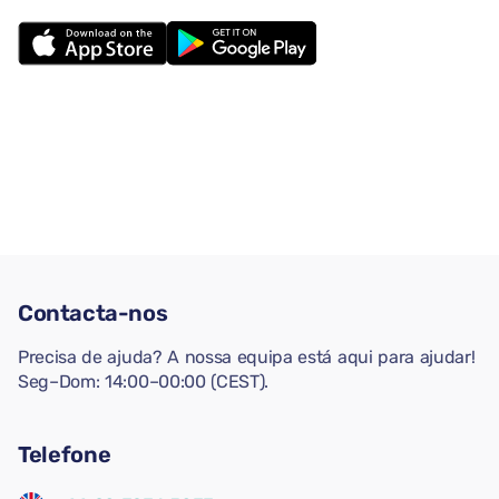
Contacta-nos
Precisa de ajuda? A nossa equipa está aqui para ajudar!
Seg–Dom: 14:00–00:00 (CEST).
Telefone