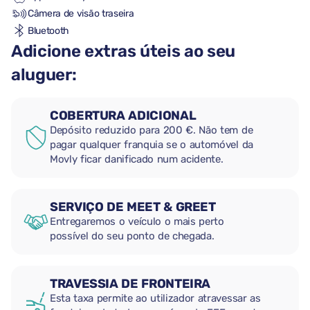
Câmera de visão traseira
Bluetooth
Adicione extras úteis ao seu
aluguer:
COBERTURA ADICIONAL
Depósito reduzido para 200 €. Não tem de
pagar qualquer franquia se o automóvel da
Movly ficar danificado num acidente.
SERVIÇO DE MEET & GREET
Entregaremos o veículo o mais perto
possível do seu ponto de chegada.
TRAVESSIA DE FRONTEIRA
Esta taxa permite ao utilizador atravessar as