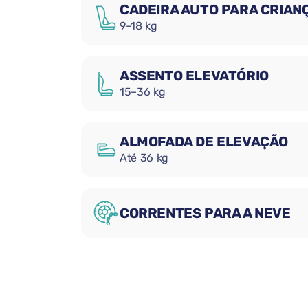
CADEIRA AUTO PARA CRIAN
9–18 kg
ASSENTO ELEVATÓRIO
15–36 kg
ALMOFADA DE ELEVAÇÃO
Até 36 kg
CORRENTES PARA A NEVE