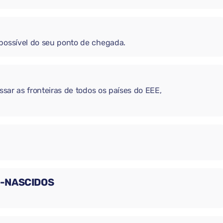
 possível do seu ponto de chegada.
ssar as fronteiras de todos os países do EEE,
M-NASCIDOS