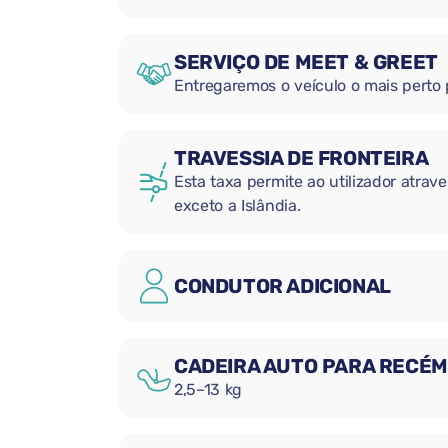
SERVIÇO DE MEET & GREET
Entregaremos o veículo o mais perto
TRAVESSIA DE FRONTEIRA
Esta taxa permite ao utilizador atrave
exceto a Islândia.
CONDUTOR ADICIONAL
CADEIRA AUTO PARA RECÉ
2,5–13 kg