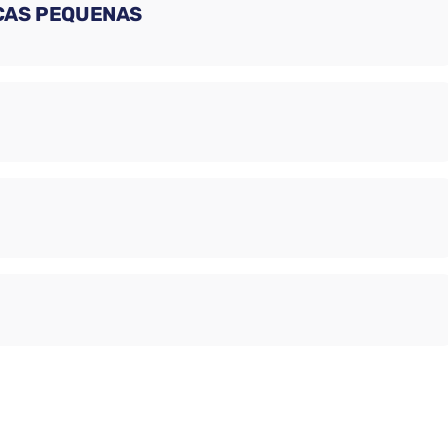
ÇAS PEQUENAS