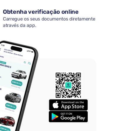
Obtenha verificação online
Carregue os seus documentos diretamente
através da app.