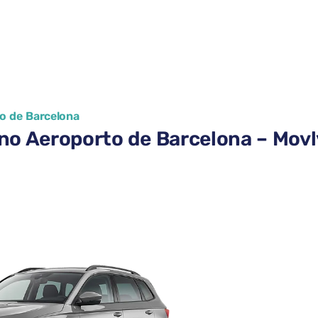
o de Barcelona
no Aeroporto de Barcelona – Movl