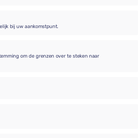
elijk bij uw aankomstpunt.
stemming om de grenzen over te steken naar