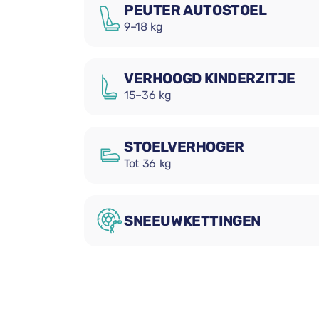
PEUTER AUTOSTOEL
9–18 kg
VERHOOGD KINDERZITJE
15–36 kg
STOELVERHOGER
Tot 36 kg
SNEEUWKETTINGEN