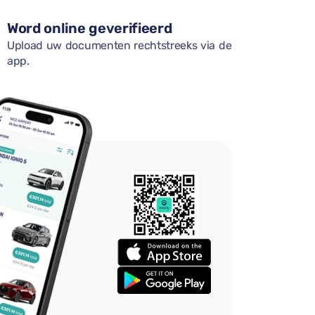
Word online geverifieerd
Upload uw documenten rechtstreeks via de
app.