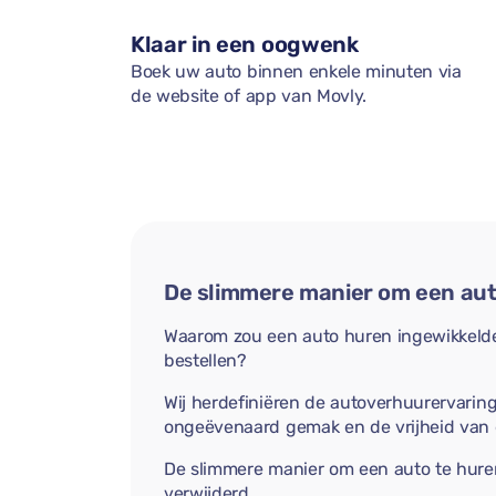
Klaar in een oogwenk
Boek uw auto binnen enkele minuten via
de website of app van Movly.
De slimmere manier om een aut
Waarom zou een auto huren ingewikkelder
bestellen?
Wij herdefiniëren de autoverhuurervarin
ongeëvenaard gemak en de vrijheid van
De slimmere manier om een auto te hure
verwijderd.