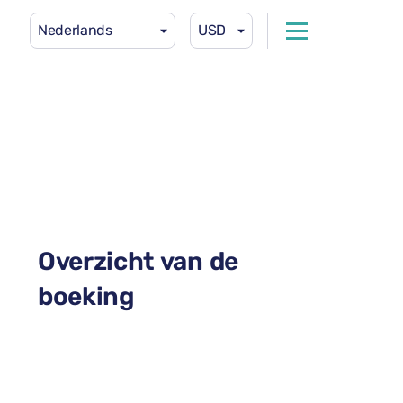
Nederlands
USD
Overzicht van de
boeking