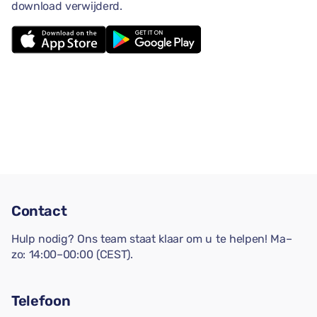
download verwijderd.
Contact
Hulp nodig? Ons team staat klaar om u te helpen! Ma–
zo: 14:00–00:00 (CEST).
Telefoon