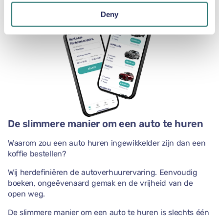
Deny
De slimmere manier om een auto te huren
Waarom zou een auto huren ingewikkelder zijn dan een
koffie bestellen?
Wij herdefiniëren de autoverhuurervaring. Eenvoudig
boeken, ongeëvenaard gemak en de vrijheid van de
open weg.
De slimmere manier om een auto te huren is slechts één