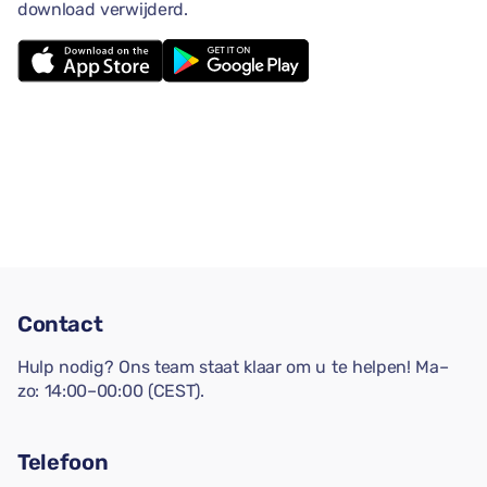
download verwijderd.
Contact
Hulp nodig? Ons team staat klaar om u te helpen! Ma–
zo: 14:00–00:00 (CEST).
Telefoon