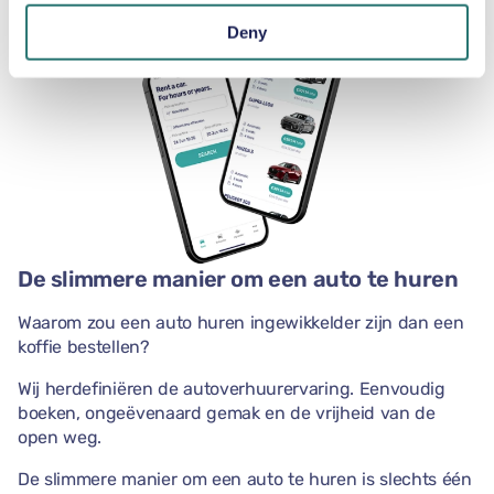
Deny
De slimmere manier om een auto te huren
Waarom zou een auto huren ingewikkelder zijn dan een
koffie bestellen?
Wij herdefiniëren de autoverhuurervaring. Eenvoudig
boeken, ongeëvenaard gemak en de vrijheid van de
open weg.
De slimmere manier om een auto te huren is slechts één