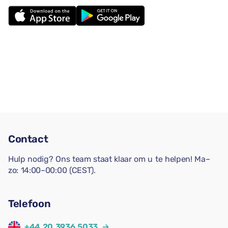
Contact
Hulp nodig? Ons team staat klaar om u te helpen! Ma–
zo: 14:00–00:00 (CEST).
Telefoon
+44 20 3936 5033
→