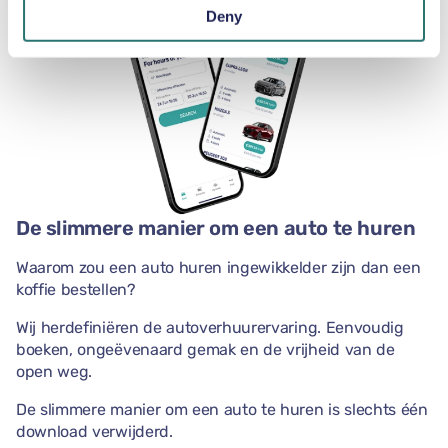
Deny
De slimmere manier om een auto te huren
Waarom zou een auto huren ingewikkelder zijn dan een
koffie bestellen?
Wij herdefiniëren de autoverhuurervaring. Eenvoudig
boeken, ongeëvenaard gemak en de vrijheid van de
open weg.
De slimmere manier om een auto te huren is slechts één
download verwijderd.