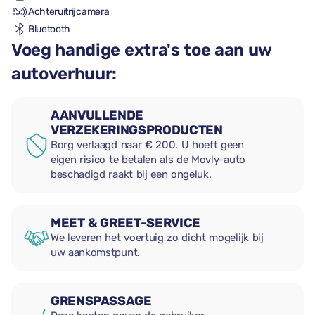
Achteruitrijcamera
Bluetooth
Voeg handige extra's toe aan uw
autoverhuur:
AANVULLENDE
VERZEKERINGSPRODUCTEN
Borg verlaagd naar € 200. U hoeft geen
eigen risico te betalen als de Movly-auto
beschadigd raakt bij een ongeluk.
MEET & GREET-SERVICE
We leveren het voertuig zo dicht mogelijk bij
uw aankomstpunt.
GRENSPASSAGE