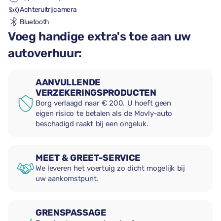
Achteruitrijcamera
Bluetooth
Voeg handige extra's toe aan uw
autoverhuur:
AANVULLENDE
VERZEKERINGSPRODUCTEN
Borg verlaagd naar € 200. U hoeft geen
eigen risico te betalen als de Movly-auto
beschadigd raakt bij een ongeluk.
MEET & GREET-SERVICE
We leveren het voertuig zo dicht mogelijk bij
uw aankomstpunt.
GRENSPASSAGE