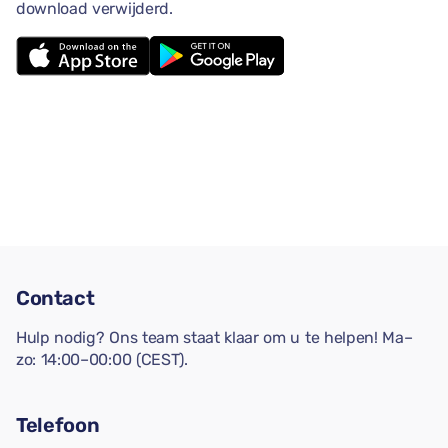
download verwijderd.
Contact
Hulp nodig? Ons team staat klaar om u te helpen! Ma–
zo: 14:00–00:00 (CEST).
Telefoon