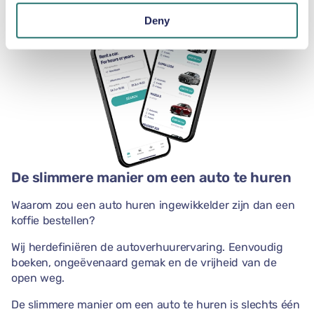
Deny
De slimmere manier om een auto te huren
Waarom zou een auto huren ingewikkelder zijn dan een
koffie bestellen?
Wij herdefiniëren de autoverhuurervaring. Eenvoudig
boeken, ongeëvenaard gemak en de vrijheid van de
open weg.
De slimmere manier om een auto te huren is slechts één