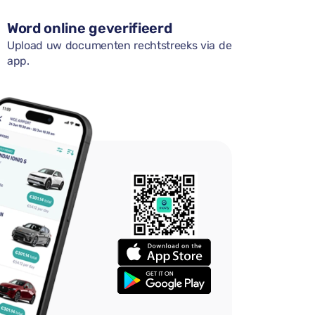
Word online geverifieerd
Upload uw documenten rechtstreeks via de
app.