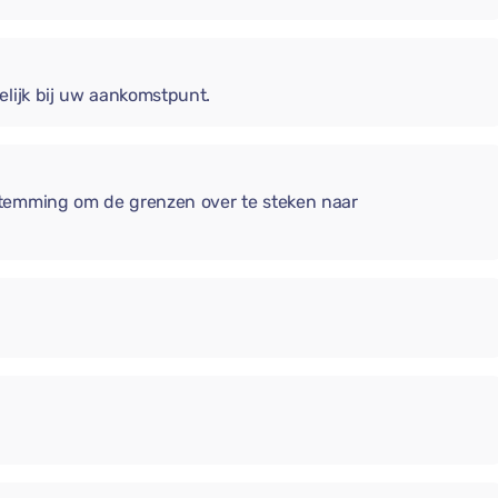
elijk bij uw aankomstpunt.
stemming om de grenzen over te steken naar