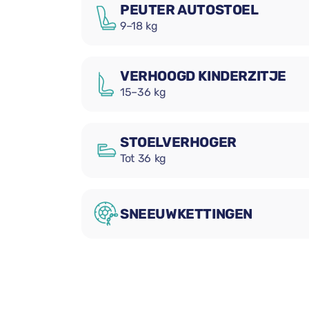
PEUTER AUTOSTOEL
9–18 kg
VERHOOGD KINDERZITJE
15–36 kg
STOELVERHOGER
Tot 36 kg
SNEEUWKETTINGEN