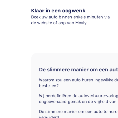
Klaar in een oogwenk
Boek uw auto binnen enkele minuten via
de website of app van Movly.
De slimmere manier om een aut
Waarom zou een auto huren ingewikkelder
bestellen?
Wij herdefiniëren de autoverhuurervarin
ongeëvenaard gemak en de vrijheid van
De slimmere manier om een auto te hure
verwijderd.