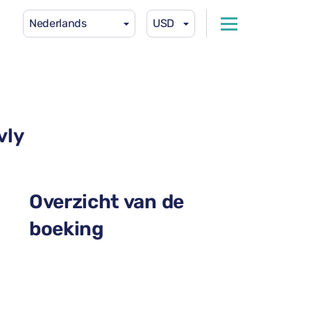
Nederlands
USD
vly
Overzicht van de
boeking