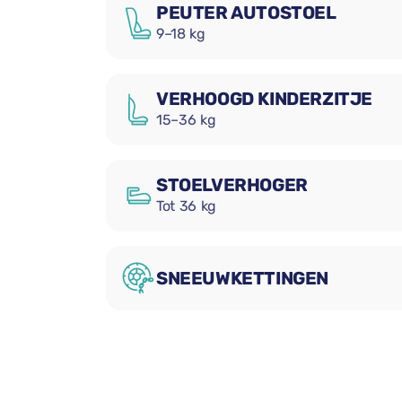
PEUTER AUTOSTOEL
9–18 kg
VERHOOGD KINDERZITJE
15–36 kg
STOELVERHOGER
Tot 36 kg
SNEEUWKETTINGEN