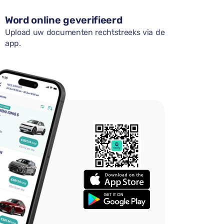
Word online geverifieerd
Upload uw documenten rechtstreeks via de
app.