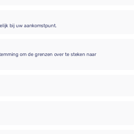
elijk bij uw aankomstpunt.
stemming om de grenzen over te steken naar