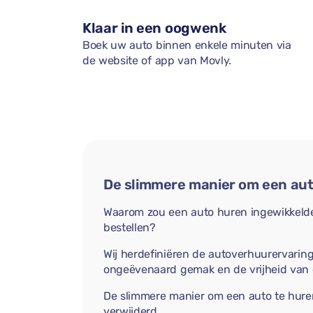
Klaar in een oogwenk
Boek uw auto binnen enkele minuten via
de website of app van Movly.
De slimmere manier om een aut
Waarom zou een auto huren ingewikkelder
bestellen?
Wij herdefiniëren de autoverhuurervarin
ongeëvenaard gemak en de vrijheid van
De slimmere manier om een auto te hure
verwijderd.