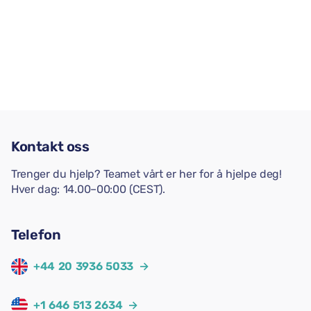
Kontakt oss
Trenger du hjelp? Teamet vårt er her for å hjelpe deg!
Hver dag: 14.00–00:00 (CEST).
Telefon
+44 20 3936 5033
→
+1 646 513 2634
→