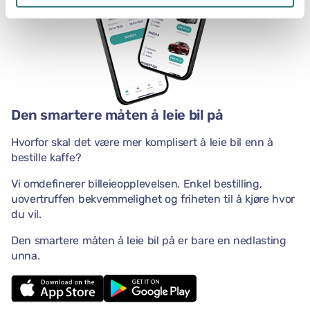
Den smartere måten å leie bil på
Hvorfor skal det være mer komplisert å leie bil enn å
bestille kaffe?
Vi omdefinerer billeieopplevelsen. Enkel bestilling,
uovertruffen bekvemmelighet og friheten til å kjøre hvor
du vil.
Den smartere måten å leie bil på er bare en nedlasting
unna.