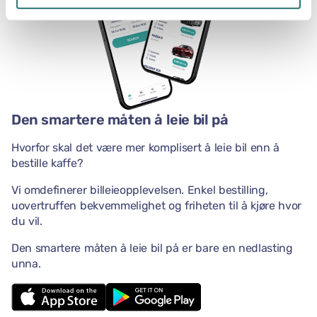
Den smartere måten å leie bil på
Hvorfor skal det være mer komplisert å leie bil enn å
bestille kaffe?
Vi omdefinerer billeieopplevelsen. Enkel bestilling,
uovertruffen bekvemmelighet og friheten til å kjøre hvor
du vil.
Den smartere måten å leie bil på er bare en nedlasting
unna.