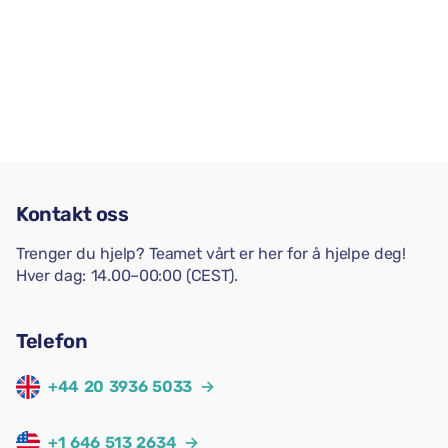
Kontakt oss
Trenger du hjelp? Teamet vårt er her for å hjelpe deg!
Hver dag: 14.00–00:00 (CEST).
Telefon
+44 20 3936 5033
→
+1 646 513 2634
→