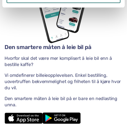
Den smartere måten å leie bil på
Hvorfor skal det være mer komplisert å leie bil enn å
bestille kaffe?
Vi omdefinerer billeieopplevelsen. Enkel bestilling,
uovertruffen bekvemmelighet og friheten til å kjøre hvor
du vil.
Den smartere måten å leie bil på er bare en nedlasting
unna.