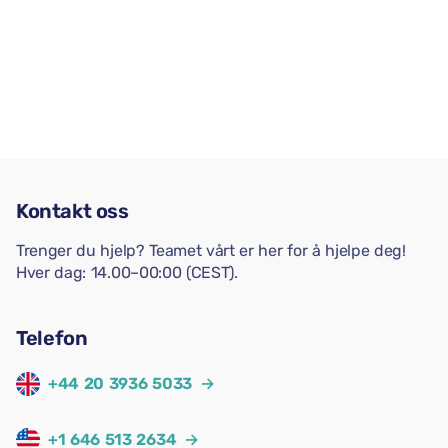
Kontakt oss
Trenger du hjelp? Teamet vårt er her for å hjelpe deg!
Hver dag: 14.00–00:00 (CEST).
Telefon
+44 20 3936 5033
→
+1 646 513 2634
→