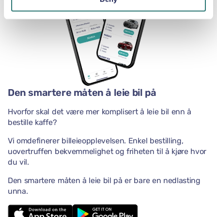
Den smartere måten å leie bil på
Hvorfor skal det være mer komplisert å leie bil enn å
bestille kaffe?
Vi omdefinerer billeieopplevelsen. Enkel bestilling,
uovertruffen bekvemmelighet og friheten til å kjøre hvor
du vil.
Den smartere måten å leie bil på er bare en nedlasting
unna.