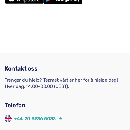
Kontakt oss
Trenger du hjelp? Teamet vårt er her for å hjelpe deg!
Hver dag: 14.00–00:00 (CEST).
Telefon
+44 20 3936 5033
→