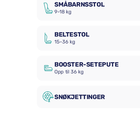
SMÅBARNSSTOL
9–18 kg
BELTESTOL
15–36 kg
BOOSTER-SETEPUTE
Opp til 36 kg
SNØKJETTINGER