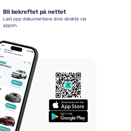
Bli bekreftet på nettet
Last opp dokumentene dine direkte via
appen.