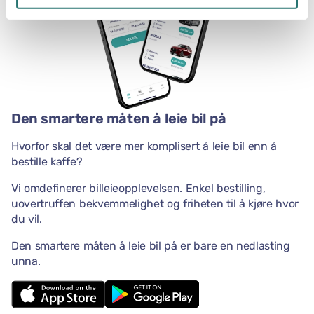
Den smartere måten å leie bil på
Hvorfor skal det være mer komplisert å leie bil enn å
bestille kaffe?
Vi omdefinerer billeieopplevelsen. Enkel bestilling,
uovertruffen bekvemmelighet og friheten til å kjøre hvor
du vil.
Den smartere måten å leie bil på er bare en nedlasting
unna.