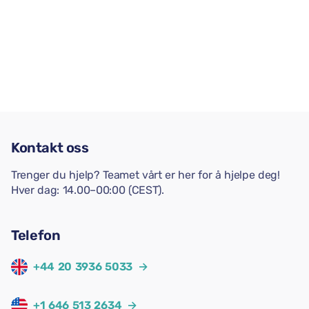
Kontakt oss
Trenger du hjelp? Teamet vårt er her for å hjelpe deg!
Hver dag: 14.00–00:00 (CEST).
Telefon
+44 20 3936 5033
→
+1 646 513 2634
→