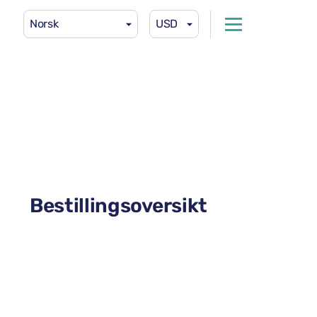
Norsk
USD
Bestillingsoversikt