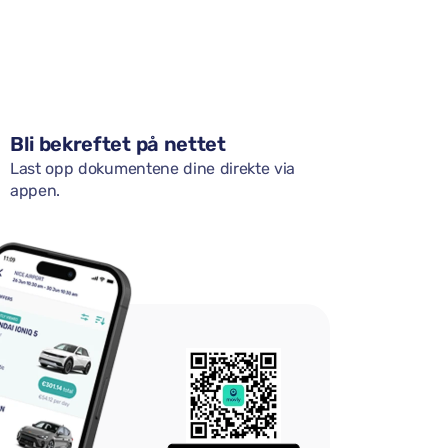
Bli bekreftet på nettet
Last opp dokumentene dine direkte via
appen.