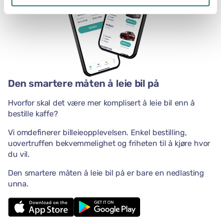
Den smartere måten å leie bil på
Hvorfor skal det være mer komplisert å leie bil enn å
bestille kaffe?
Vi omdefinerer billeieopplevelsen. Enkel bestilling,
uovertruffen bekvemmelighet og friheten til å kjøre hvor
du vil.
Den smartere måten å leie bil på er bare en nedlasting
unna.