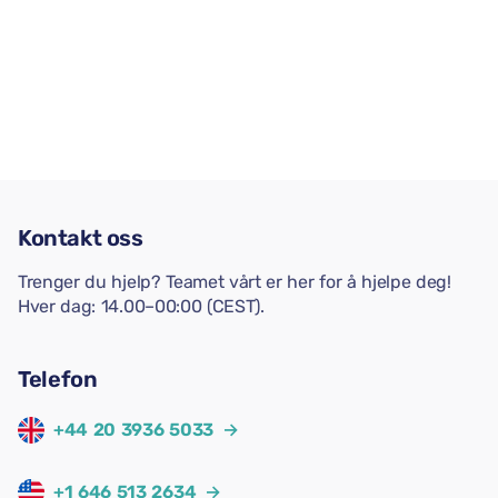
Kontakt oss
Trenger du hjelp? Teamet vårt er her for å hjelpe deg!
Hver dag: 14.00–00:00 (CEST).
Telefon
+44 20 3936 5033
→
+1 646 513 2634
→