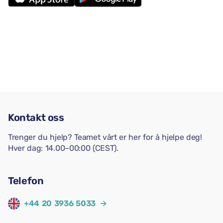
Kontakt oss
Trenger du hjelp? Teamet vårt er her for å hjelpe deg!
Hver dag: 14.00–00:00 (CEST).
Telefon
+44 20 3936 5033
→