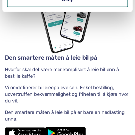
Den smartere måten å leie bil på
Hvorfor skal det være mer komplisert å leie bil enn å
bestille kaffe?
Vi omdefinerer billeieopplevelsen. Enkel bestilling,
uovertruffen bekvemmelighet og friheten til å kjøre hvor
du vil.
Den smartere måten å leie bil på er bare en nedlasting
unna.