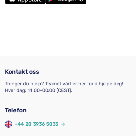
Kontakt oss
Trenger du hjelp? Teamet vårt er her for å hjelpe deg!
Hver dag: 14.00–00:00 (CEST).
Telefon
+44 20 3936 5033
→