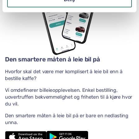
Den smartere måten å leie bil på
Hvorfor skal det være mer komplisert å leie bil enn å
bestille kaffe?
Vi omdefinerer billeieopplevelsen. Enkel bestilling,
uovertruffen bekvemmelighet og friheten til å kjøre hvor
du vil.
Den smartere måten å leie bil på er bare en nedlasting
unna.