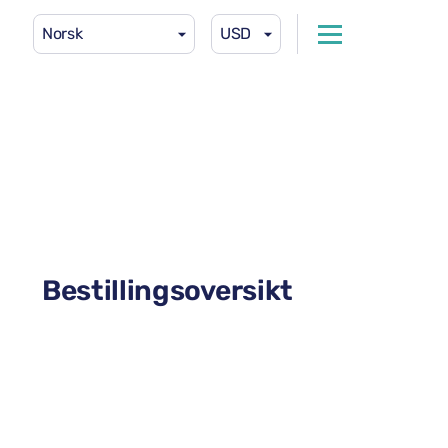
Norsk
USD
Bestillingsoversikt