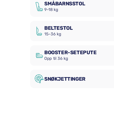
SMÅBARNSSTOL
9–18 kg
BELTESTOL
15–36 kg
BOOSTER-SETEPUTE
Opp til 36 kg
SNØKJETTINGER