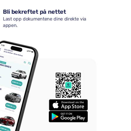
Bli bekreftet på nettet
Last opp dokumentene dine direkte via
appen.