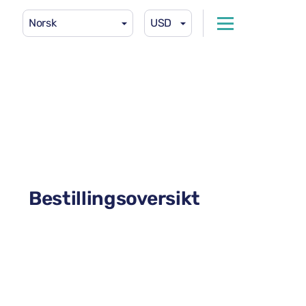
Norsk
USD
Bestillingsoversikt