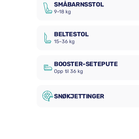
SMÅBARNSSTOL
9–18 kg
BELTESTOL
15–36 kg
BOOSTER-SETEPUTE
Opp til 36 kg
SNØKJETTINGER