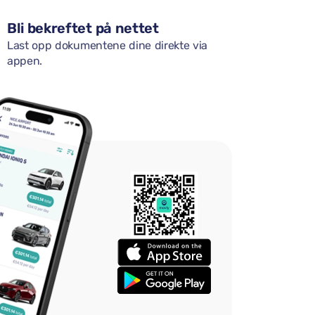
Bli bekreftet på nettet
Last opp dokumentene dine direkte via
appen.