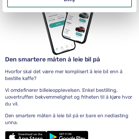
Den smartere måten å leie bil på
Hvorfor skal det være mer komplisert å leie bil enn å
bestille kaffe?
Vi omdefinerer billeieopplevelsen. Enkel bestilling,
uovertruffen bekvemmelighet og friheten til å kjøre hvor
du vil.
Den smartere måten å leie bil på er bare en nedlasting
unna.