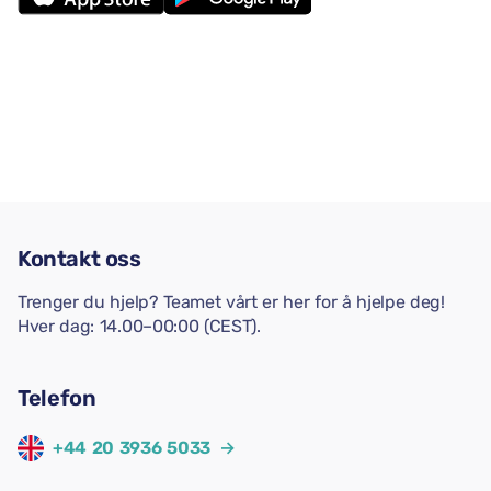
Kontakt oss
Trenger du hjelp? Teamet vårt er her for å hjelpe deg!
Hver dag: 14.00–00:00 (CEST).
Telefon
+44 20 3936 5033
→