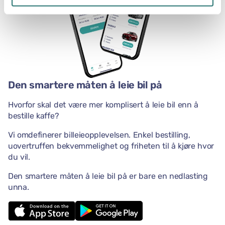
Den smartere måten å leie bil på
Hvorfor skal det være mer komplisert å leie bil enn å
bestille kaffe?
Vi omdefinerer billeieopplevelsen. Enkel bestilling,
uovertruffen bekvemmelighet og friheten til å kjøre hvor
du vil.
Den smartere måten å leie bil på er bare en nedlasting
unna.