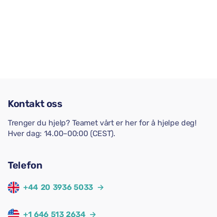
Kontakt oss
Trenger du hjelp? Teamet vårt er her for å hjelpe deg!
Hver dag: 14.00–00:00 (CEST).
Telefon
+44 20 3936 5033
→
+1 646 513 2634
→