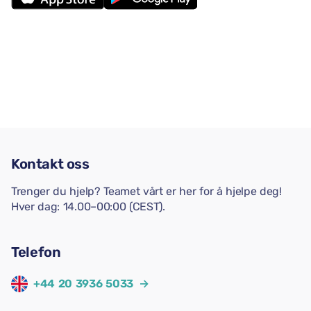
Kontakt oss
Trenger du hjelp? Teamet vårt er her for å hjelpe deg!
Hver dag: 14.00–00:00 (CEST).
Telefon
+44 20 3936 5033
→