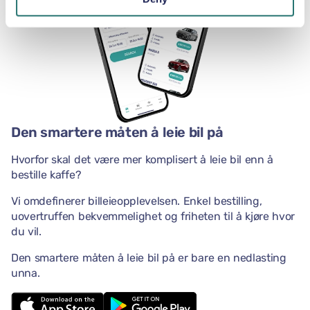
Den smartere måten å leie bil på
Hvorfor skal det være mer komplisert å leie bil enn å
bestille kaffe?
Vi omdefinerer billeieopplevelsen. Enkel bestilling,
uovertruffen bekvemmelighet og friheten til å kjøre hvor
du vil.
Den smartere måten å leie bil på er bare en nedlasting
unna.