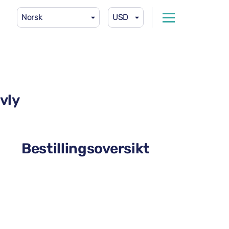
Norsk
USD
vly
Bestillingsoversikt