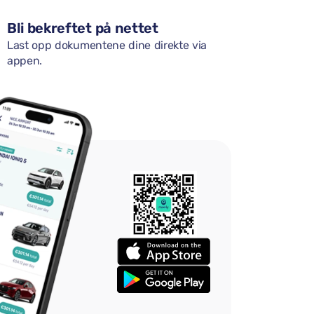
Bli bekreftet på nettet
Last opp dokumentene dine direkte via
appen.