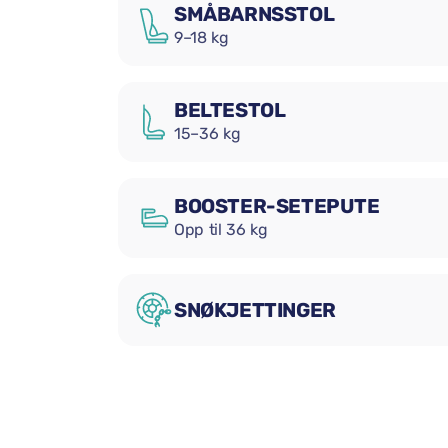
SMÅBARNSSTOL
9–18 kg
BELTESTOL
15–36 kg
BOOSTER-SETEPUTE
Opp til 36 kg
SNØKJETTINGER