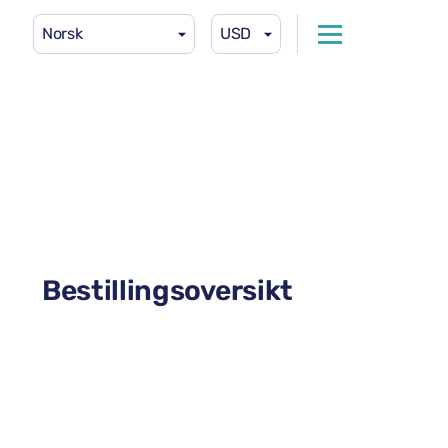
Norsk
USD
Bestillingsoversikt