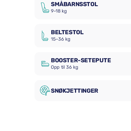
SMÅBARNSSTOL
9–18 kg
BELTESTOL
15–36 kg
BOOSTER-SETEPUTE
Opp til 36 kg
SNØKJETTINGER