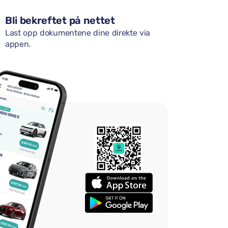
Bli bekreftet på nettet
Last opp dokumentene dine direkte via
appen.