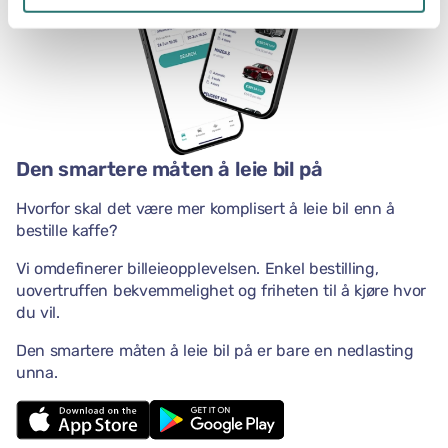
Den smartere måten å leie bil på
Hvorfor skal det være mer komplisert å leie bil enn å
bestille kaffe?
Vi omdefinerer billeieopplevelsen. Enkel bestilling,
uovertruffen bekvemmelighet og friheten til å kjøre hvor
du vil.
Den smartere måten å leie bil på er bare en nedlasting
unna.