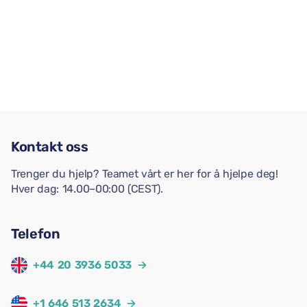
Kontakt oss
Trenger du hjelp? Teamet vårt er her for å hjelpe deg!
Hver dag: 14.00–00:00 (CEST).
Telefon
+44 20 3936 5033
→
+1 646 513 2634
→