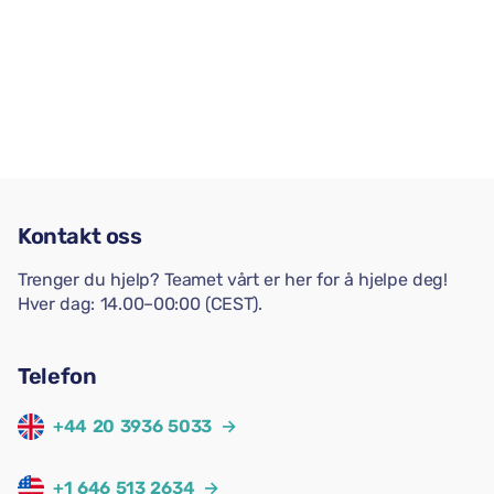
Kontakt oss
Trenger du hjelp? Teamet vårt er her for å hjelpe deg!
Hver dag: 14.00–00:00 (CEST).
Telefon
+44 20 3936 5033
→
+1 646 513 2634
→