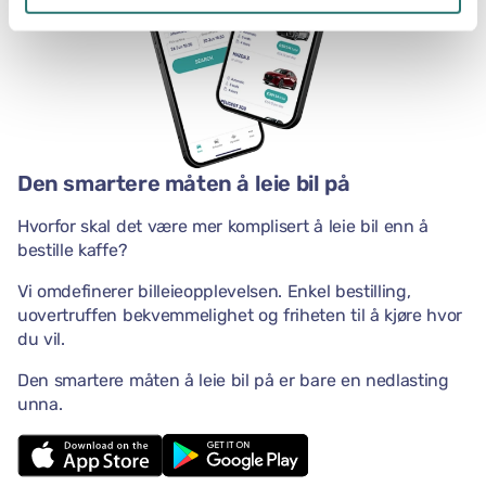
Den smartere måten å leie bil på
Hvorfor skal det være mer komplisert å leie bil enn å
bestille kaffe?
Vi omdefinerer billeieopplevelsen. Enkel bestilling,
uovertruffen bekvemmelighet og friheten til å kjøre hvor
du vil.
Den smartere måten å leie bil på er bare en nedlasting
unna.