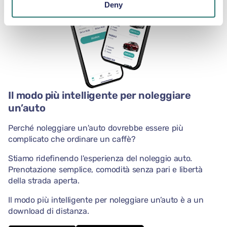
Deny
Il modo più intelligente per noleggiare
un’auto
Perché noleggiare un'auto dovrebbe essere più
complicato che ordinare un caffè?
Stiamo ridefinendo l'esperienza del noleggio auto.
Prenotazione semplice, comodità senza pari e libertà
della strada aperta.
Il modo più intelligente per noleggiare un’auto è a un
download di distanza.