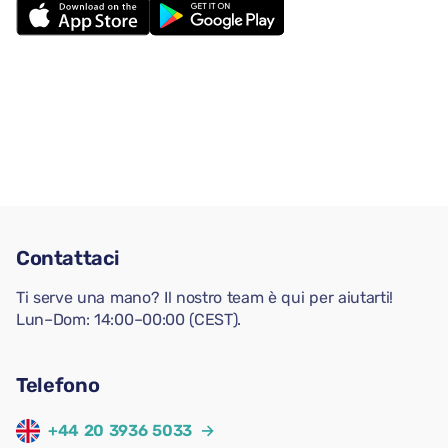
Contattaci
Ti serve una mano? Il nostro team è qui per aiutarti!
Lun–Dom: 14:00–00:00 (CEST).
Telefono
+44 20 3936 5033
→