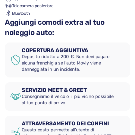
Telecamera posteriore
Bluetooth
Aggiungi comodi extra al tuo
noleggio auto:
COPERTURA AGGIUNTIVA
Deposito ridotto a 200 €. Non devi pagare
alcuna franchigia se l'auto Movly viene
danneggiata in un incidente.
SERVIZIO MEET & GREET
Consegniamo il veicolo il più vicino possibile
al tuo punto di arrivo.
ATTRAVERSAMENTO DEI CONFINI
Questo costo permette all'utente di