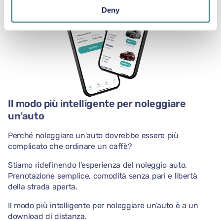
Deny
Il modo più intelligente per noleggiare
un’auto
Perché noleggiare un'auto dovrebbe essere più
complicato che ordinare un caffè?
Stiamo ridefinendo l'esperienza del noleggio auto.
Prenotazione semplice, comodità senza pari e libertà
della strada aperta.
Il modo più intelligente per noleggiare un’auto è a un
download di distanza.