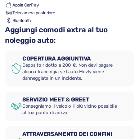
Apple CarPlay
Telecamera posteriore
Bluetooth
Aggiungi comodi extra al tuo
noleggio auto:
COPERTURA AGGIUNTIVA
Deposito ridotto a 200 €. Non devi pagare
alcuna franchigia se l'auto Movly viene
danneggiata in un incidente.
SERVIZIO MEET & GREET
Consegniamo il veicolo il più vicino possibile
al tuo punto di arrivo.
ATTRAVERSAMENTO DEI CONFINI