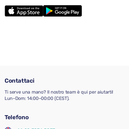
Contattaci
Ti serve una mano? Il nostro team è qui per aiutarti!
Lun–Dom: 14:00–00:00 (CEST).
Telefono