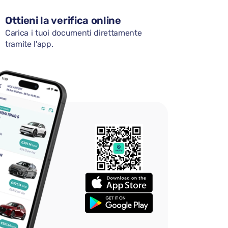
Ottieni la verifica online
Carica i tuoi documenti direttamente
tramite l'app.