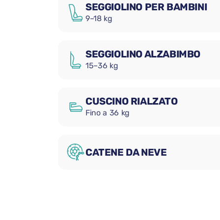
SEGGIOLINO PER BAMBINI
9–18 kg
SEGGIOLINO ALZABIMBO
15–36 kg
CUSCINO RIALZATO
Fino a 36 kg
CATENE DA NEVE