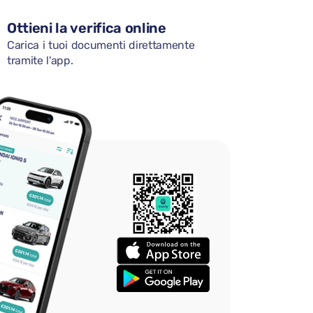
Ottieni la verifica online
Carica i tuoi documenti direttamente
tramite l'app.