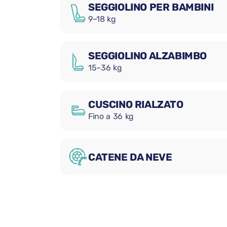
SEGGIOLINO PER BAMBINI
9–18 kg
SEGGIOLINO ALZABIMBO
15–36 kg
CUSCINO RIALZATO
Fino a 36 kg
CATENE DA NEVE