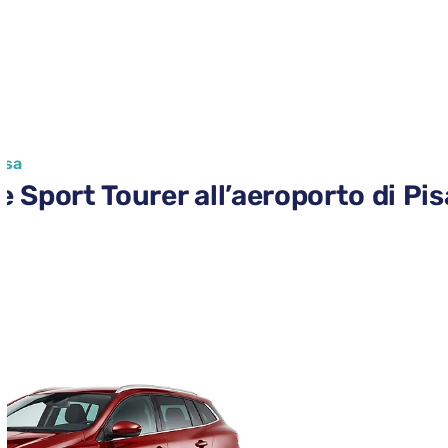
Pisa
Sport Tourer all’aeroporto di Pis
r