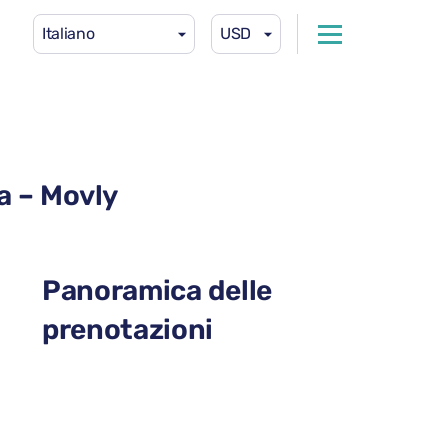
Italiano
USD
a – Movly
Panoramica delle
prenotazioni