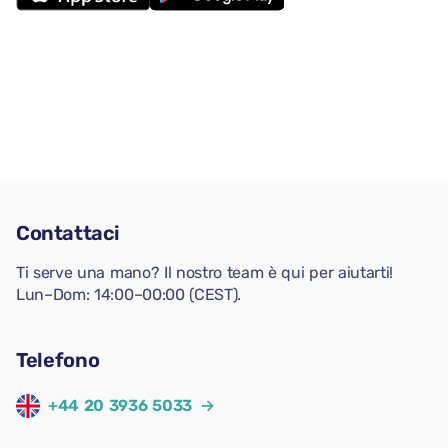
Contattaci
Ti serve una mano? Il nostro team è qui per aiutarti!
Lun–Dom: 14:00–00:00 (CEST).
Telefono
+44 20 3936 5033
→