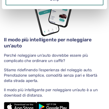
Il modo più intelligente per noleggiare
un’auto
Perché noleggiare un'auto dovrebbe essere più
complicato che ordinare un caffè?
Stiamo ridefinendo l'esperienza del noleggio auto.
Prenotazione semplice, comodità senza pari e libertà
della strada aperta.
Il modo più intelligente per noleggiare un’auto è a un
download di distanza.