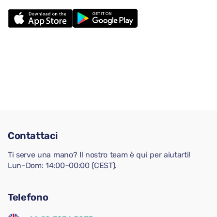
Contattaci
Ti serve una mano? Il nostro team è qui per aiutarti!
Lun–Dom: 14:00–00:00 (CEST).
Telefono