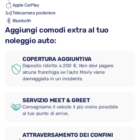
Apple CarPlay
Telecamera posteriore
Bluetooth
Aggiungi comodi extra al tuo
noleggio auto:
COPERTURA AGGIUNTIVA
Deposito ridotto a 200 €. Non devi pagare
alcuna franchigia se l'auto Movly viene
danneggiata in un incidente.
SERVIZIO MEET & GREET
Consegniamo il veicolo il più vicino possibile
al tuo punto di arrivo.
ATTRAVERSAMENTO DEI CONFINI