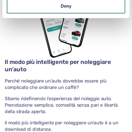
Deny
Il modo più intelligente per noleggiare
un’auto
Perché noleggiare un'auto dovrebbe essere più
complicato che ordinare un caffè?
Stiamo ridefinendo l'esperienza del noleggio auto.
Prenotazione semplice, comodità senza pari e libertà
della strada aperta.
Il modo più intelligente per noleggiare un’auto è a un
download di distanza.