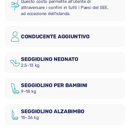
Questo costo permette all'utente di
attraversare i confini in tutti i Paesi del SEE,
ad eccezione dell'Islanda.
CONDUCENTE AGGIUNTIVO
SEGGIOLINO NEONATO
2,5–13 kg
SEGGIOLINO PER BAMBINI
9–18 kg
SEGGIOLINO ALZABIMBO
15–36 kg