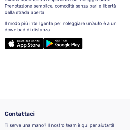
Prenotazione semplice, comodità senza pari e libertà
della strada aperta.
Il modo più intelligente per noleggiare un’auto è a un
download di distanza.
Contattaci
Ti serve una mano? Il nostro team è qui per aiutarti!