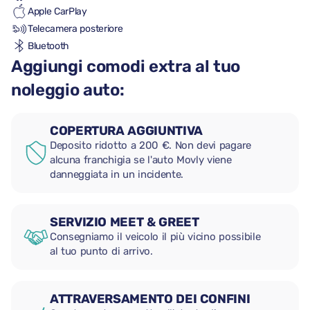
Apple CarPlay
Telecamera posteriore
Bluetooth
Aggiungi comodi extra al tuo
noleggio auto:
COPERTURA AGGIUNTIVA
Deposito ridotto a 200 €. Non devi pagare
alcuna franchigia se l'auto Movly viene
danneggiata in un incidente.
SERVIZIO MEET & GREET
Consegniamo il veicolo il più vicino possibile
al tuo punto di arrivo.
ATTRAVERSAMENTO DEI CONFINI