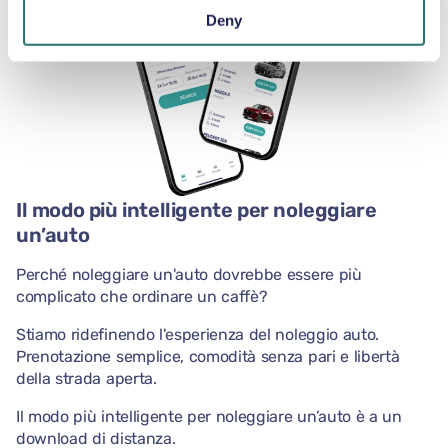
Deny
Il modo più intelligente per noleggiare
un’auto
Perché noleggiare un'auto dovrebbe essere più
complicato che ordinare un caffè?
Stiamo ridefinendo l'esperienza del noleggio auto.
Prenotazione semplice, comodità senza pari e libertà
della strada aperta.
Il modo più intelligente per noleggiare un’auto è a un
download di distanza.