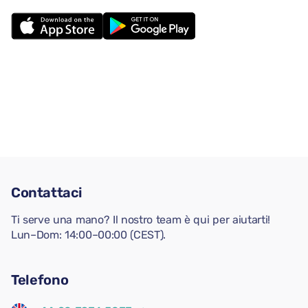
Contattaci
Ti serve una mano? Il nostro team è qui per aiutarti!
Lun–Dom: 14:00–00:00 (CEST).
Telefono