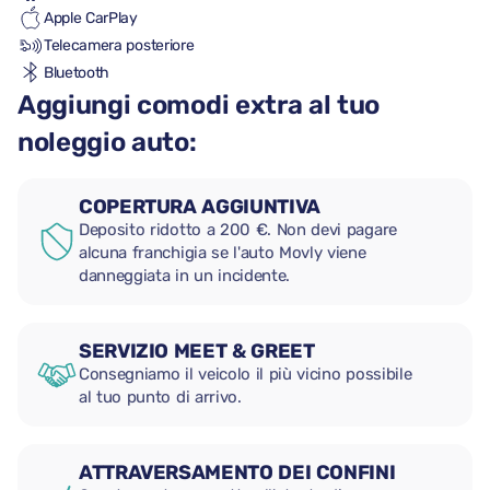
Apple CarPlay
Telecamera posteriore
Bluetooth
Aggiungi comodi extra al tuo
noleggio auto:
COPERTURA AGGIUNTIVA
Deposito ridotto a 200 €. Non devi pagare
alcuna franchigia se l'auto Movly viene
danneggiata in un incidente.
SERVIZIO MEET & GREET
Consegniamo il veicolo il più vicino possibile
al tuo punto di arrivo.
ATTRAVERSAMENTO DEI CONFINI