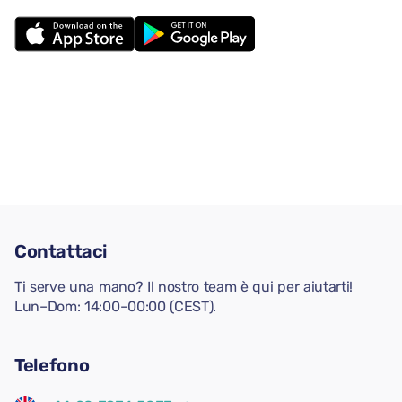
Contattaci
Ti serve una mano? Il nostro team è qui per aiutarti!
Lun–Dom: 14:00–00:00 (CEST).
Telefono