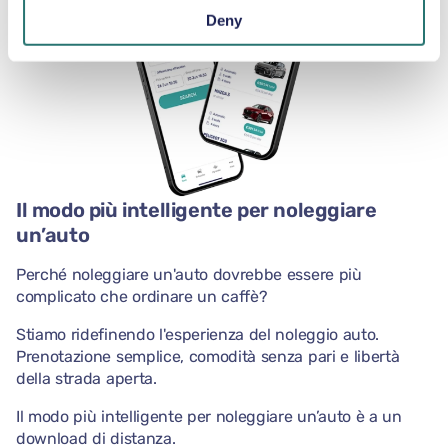
Deny
Il modo più intelligente per noleggiare
un’auto
Perché noleggiare un'auto dovrebbe essere più
complicato che ordinare un caffè?
Stiamo ridefinendo l'esperienza del noleggio auto.
Prenotazione semplice, comodità senza pari e libertà
della strada aperta.
Il modo più intelligente per noleggiare un’auto è a un
download di distanza.