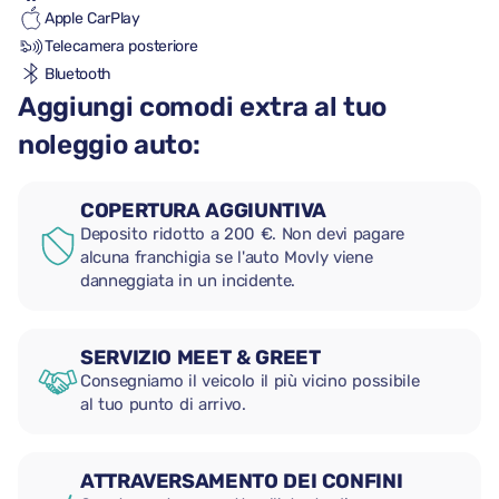
Apple CarPlay
Telecamera posteriore
Bluetooth
Aggiungi comodi extra al tuo
noleggio auto:
COPERTURA AGGIUNTIVA
Deposito ridotto a 200 €. Non devi pagare
alcuna franchigia se l'auto Movly viene
danneggiata in un incidente.
SERVIZIO MEET & GREET
Consegniamo il veicolo il più vicino possibile
al tuo punto di arrivo.
ATTRAVERSAMENTO DEI CONFINI