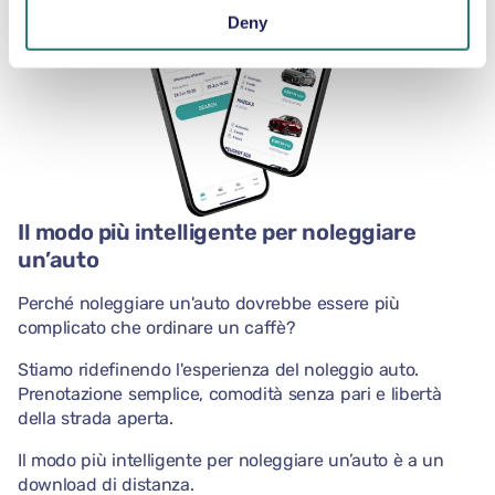
Deny
Il modo più intelligente per noleggiare
un’auto
Perché noleggiare un'auto dovrebbe essere più
complicato che ordinare un caffè?
Stiamo ridefinendo l'esperienza del noleggio auto.
Prenotazione semplice, comodità senza pari e libertà
della strada aperta.
Il modo più intelligente per noleggiare un’auto è a un
download di distanza.