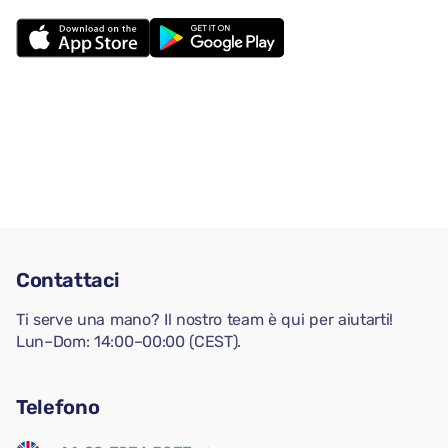
Contattaci
Ti serve una mano? Il nostro team è qui per aiutarti!
Lun–Dom: 14:00–00:00 (CEST).
Telefono