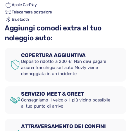
Apple CarPlay
Telecamera posteriore
Bluetooth
Aggiungi comodi extra al tuo
noleggio auto:
COPERTURA AGGIUNTIVA
Deposito ridotto a 200 €. Non devi pagare
alcuna franchigia se l'auto Movly viene
danneggiata in un incidente.
SERVIZIO MEET & GREET
Consegniamo il veicolo il più vicino possibile
al tuo punto di arrivo.
ATTRAVERSAMENTO DEI CONFINI