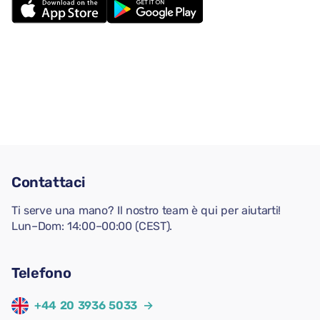
Contattaci
Ti serve una mano? Il nostro team è qui per aiutarti!
Lun–Dom: 14:00–00:00 (CEST).
Telefono
+44 20 3936 5033
→