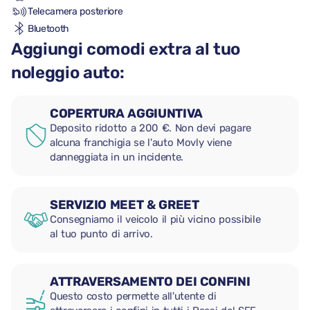
Telecamera posteriore
Bluetooth
Aggiungi comodi extra al tuo
noleggio auto:
COPERTURA AGGIUNTIVA
Deposito ridotto a 200 €. Non devi pagare
alcuna franchigia se l'auto Movly viene
danneggiata in un incidente.
SERVIZIO MEET & GREET
Consegniamo il veicolo il più vicino possibile
al tuo punto di arrivo.
ATTRAVERSAMENTO DEI CONFINI
Questo costo permette all'utente di