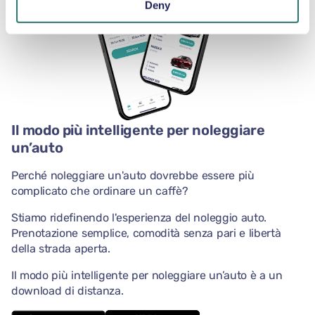
Deny
Il modo più intelligente per noleggiare
un’auto
Perché noleggiare un'auto dovrebbe essere più
complicato che ordinare un caffè?
Stiamo ridefinendo l'esperienza del noleggio auto.
Prenotazione semplice, comodità senza pari e libertà
della strada aperta.
Il modo più intelligente per noleggiare un’auto è a un
download di distanza.