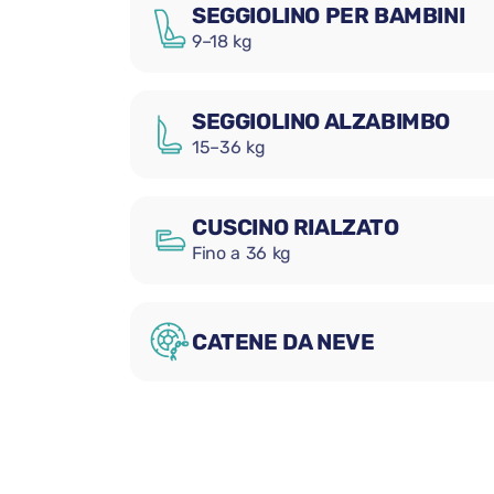
SEGGIOLINO PER BAMBINI
9–18 kg
SEGGIOLINO ALZABIMBO
15–36 kg
CUSCINO RIALZATO
Fino a 36 kg
CATENE DA NEVE