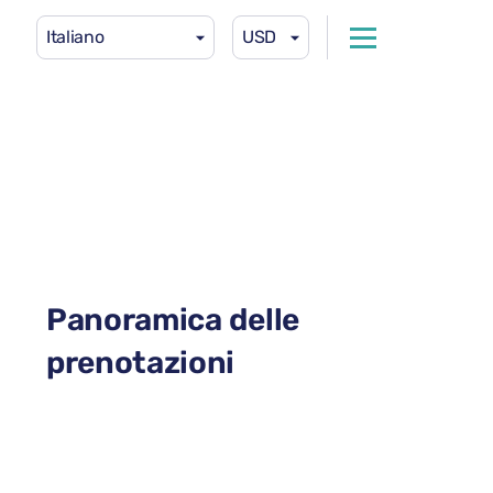
Italiano
USD
Panoramica delle
prenotazioni