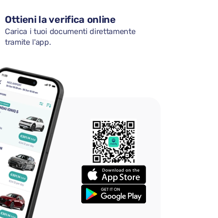
Ottieni la verifica online
Carica i tuoi documenti direttamente
tramite l'app.