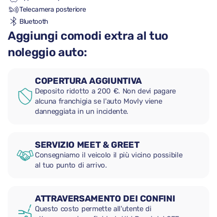
Telecamera posteriore
Bluetooth
Aggiungi comodi extra al tuo
noleggio auto:
COPERTURA AGGIUNTIVA
Deposito ridotto a 200 €. Non devi pagare
alcuna franchigia se l'auto Movly viene
danneggiata in un incidente.
SERVIZIO MEET & GREET
Consegniamo il veicolo il più vicino possibile
al tuo punto di arrivo.
ATTRAVERSAMENTO DEI CONFINI
Questo costo permette all'utente di