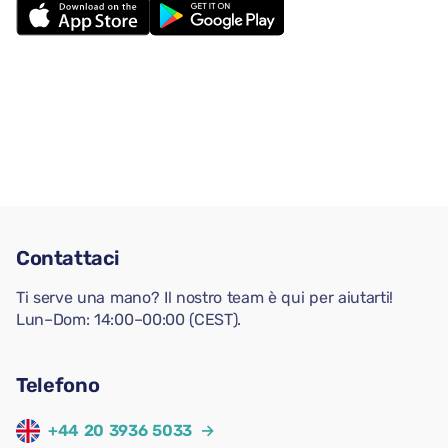
Contattaci
Ti serve una mano? Il nostro team è qui per aiutarti!
Lun–Dom: 14:00–00:00 (CEST).
Telefono
+44 20 3936 5033
→