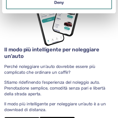
Deny
Il modo più intelligente per noleggiare
un’auto
Perché noleggiare un'auto dovrebbe essere più
complicato che ordinare un caffè?
Stiamo ridefinendo l'esperienza del noleggio auto.
Prenotazione semplice, comodità senza pari e libertà
della strada aperta.
Il modo più intelligente per noleggiare un’auto è a un
download di distanza.