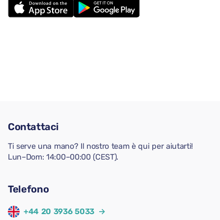
Contattaci
Ti serve una mano? Il nostro team è qui per aiutarti!
Lun–Dom: 14:00–00:00 (CEST).
Telefono
+44 20 3936 5033
→