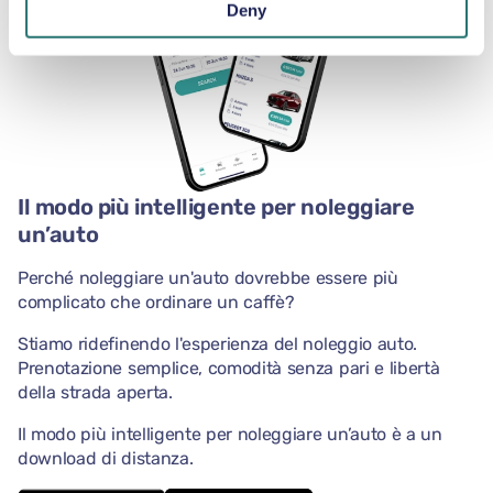
Deny
Il modo più intelligente per noleggiare
un’auto
Perché noleggiare un'auto dovrebbe essere più
complicato che ordinare un caffè?
Stiamo ridefinendo l'esperienza del noleggio auto.
Prenotazione semplice, comodità senza pari e libertà
della strada aperta.
Il modo più intelligente per noleggiare un’auto è a un
download di distanza.