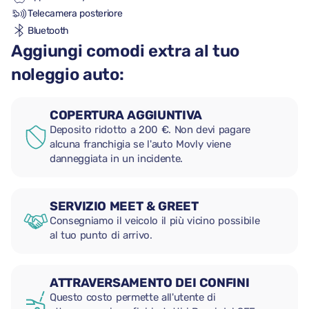
Telecamera posteriore
Bluetooth
Aggiungi comodi extra al tuo
noleggio auto:
COPERTURA AGGIUNTIVA
Deposito ridotto a 200 €. Non devi pagare
alcuna franchigia se l'auto Movly viene
danneggiata in un incidente.
SERVIZIO MEET & GREET
Consegniamo il veicolo il più vicino possibile
al tuo punto di arrivo.
ATTRAVERSAMENTO DEI CONFINI
Questo costo permette all'utente di