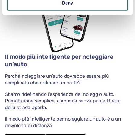
Deny
Il modo più intelligente per noleggiare
un’auto
Perché noleggiare un'auto dovrebbe essere più
complicato che ordinare un caffè?
Stiamo ridefinendo l'esperienza del noleggio auto.
Prenotazione semplice, comodità senza pari e libertà
della strada aperta.
Il modo più intelligente per noleggiare un’auto è a un
download di distanza.