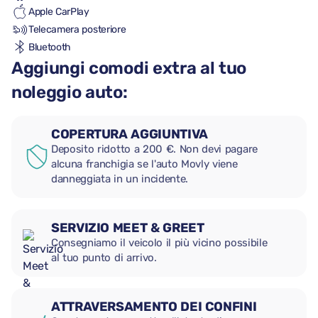
Apple CarPlay
Telecamera posteriore
Bluetooth
Aggiungi comodi extra al tuo
noleggio auto:
COPERTURA AGGIUNTIVA
Deposito ridotto a 200 €. Non devi pagare
alcuna franchigia se l'auto Movly viene
danneggiata in un incidente.
SERVIZIO MEET & GREET
Consegniamo il veicolo il più vicino possibile
al tuo punto di arrivo.
ATTRAVERSAMENTO DEI CONFINI