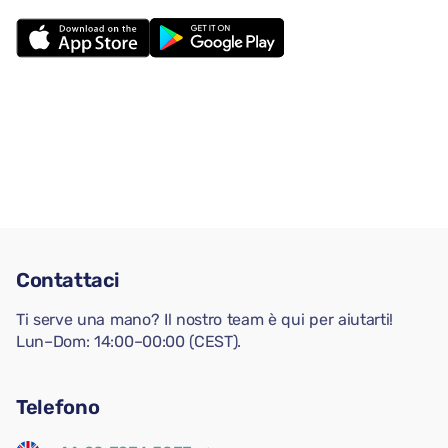
Contattaci
Ti serve una mano? Il nostro team è qui per aiutarti!
Lun–Dom: 14:00–00:00 (CEST).
Telefono