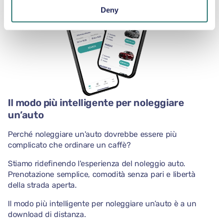
Deny
Il modo più intelligente per noleggiare
un’auto
Perché noleggiare un'auto dovrebbe essere più
complicato che ordinare un caffè?
Stiamo ridefinendo l'esperienza del noleggio auto.
Prenotazione semplice, comodità senza pari e libertà
della strada aperta.
Il modo più intelligente per noleggiare un’auto è a un
download di distanza.