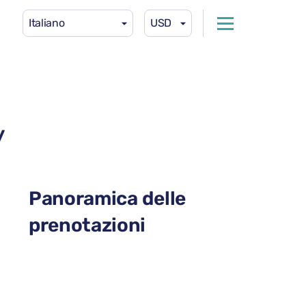
Italiano
USD
y
Panoramica delle
prenotazioni