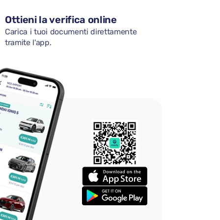
Ottieni la verifica online
Carica i tuoi documenti direttamente
tramite l'app.