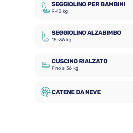
SEGGIOLINO PER BAMBINI
9–18 kg
SEGGIOLINO ALZABIMBO
15–36 kg
CUSCINO RIALZATO
Fino a 36 kg
CATENE DA NEVE